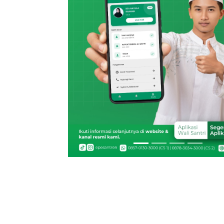
Previous