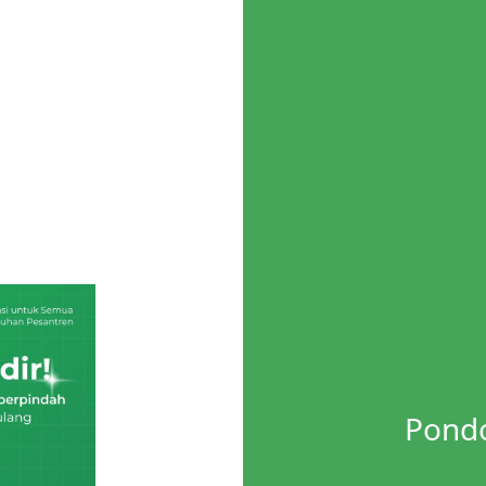
Pondo